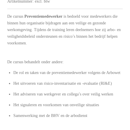
Artikelnummer:
excl. btw
De cursus
Preventiemedewerker
is bedoeld voor medewerkers die
binnen hun organisatie bijdragen aan een veilige en gezonde
werkomgeving. Tijdens de training leren deelnemers hoe zij arbo- en
veiligheidsbeleid ondersteunen en risico’s binnen het bedrijf helpen
voorkomen.
De cursus behandelt onder andere:
De rol en taken van de preventiemedewerker volgens de Arbowet
Het uitvoeren van risico-inventarisatie en -evaluatie (RI&E)
Het adviseren van werkgever en collega’s over veilig werken
Het signaleren en voorkomen van onveilige situaties
Samenwerking met de BHV en de arbodienst