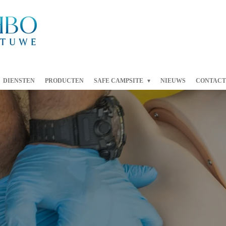
DIENSTEN
PRODUCTEN
SAFE CAMPSITE
NIEUWS
CONTACT