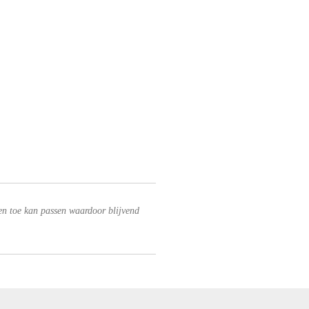
en toe kan passen waardoor blijvend