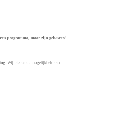
meen programma, maar zijn gebaseerd
ing. Wij bieden de mogelijkheid om