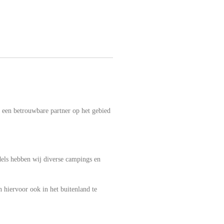
een betrouwbare partner op het gebied
els hebben wij diverse campings en
 hiervoor ook in het buitenland te