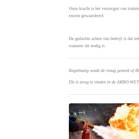
Onze kracht is het verzorgen van traini
enorm gewaardeerd.
De gedachte achter ons bedrijf is dat 
wanneer dit nodig is.
Regelmatig wordt de vraag gesteld of B
Dit is terug te vinden in de ARBO-WET