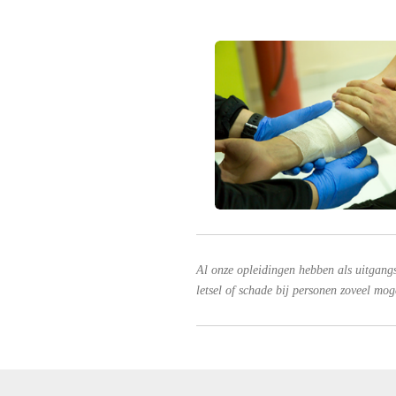
Al onze opleidingen hebben als uitgang
letsel of schade bij personen zoveel mo