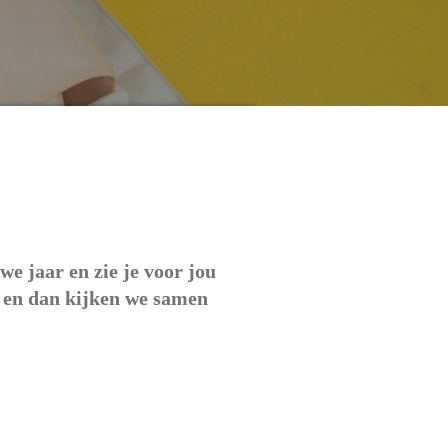
we jaar en zie je voor jou
, en dan kijken we samen