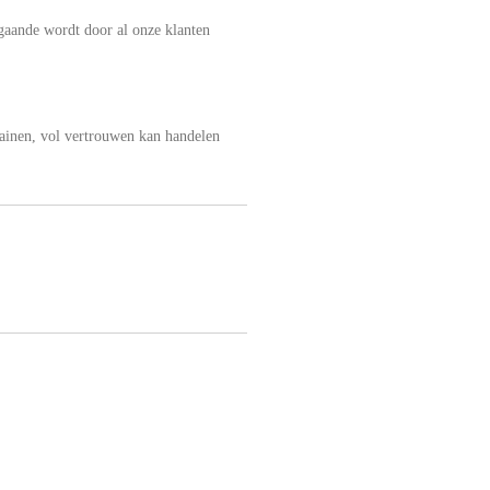
rgaande wordt door al onze klanten
ainen, vol vertrouwen kan handelen