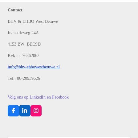
Contact
BHV & EHBO West Betuwe
Industrieweg 24A
4153 BW BEESD
Kvk nr. 76862062
info@bhv-ehbowestbetuwe.nl
Tel.: 06-20939626
Volg ons op LinkedIn en Facebook
F
L
I
a
i
n
c
n
s
e
k
t
b
e
a
o
d
g