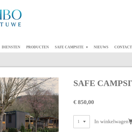
DIENSTEN
PRODUCTEN
SAFE CAMPSITE
NIEUWS
CONTACT
SAFE CAMPSIT
€ 850,00
In winkelwagen