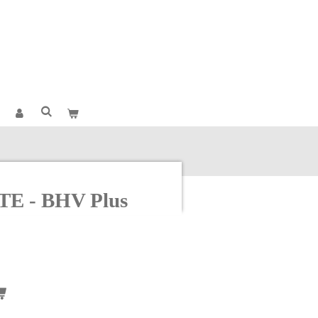
E - BHV Plus