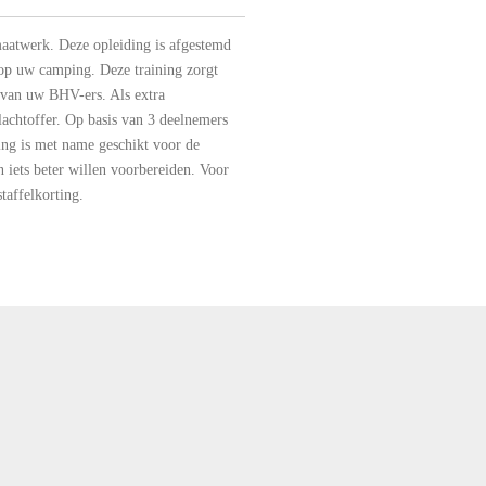
aatwerk. Deze opleiding is afgestemd
op uw camping. Deze training zorgt
 van uw BHV-ers. Als extra
achtoffer. Op basis van 3 deelnemers
ng is met name geschikt voor de
 iets beter willen voorbereiden. Voor
taffelkorting.