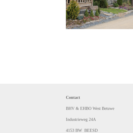
Contact
BHV & EHBO West Betuwe
Industrieweg 24A
4153 BW BEESD