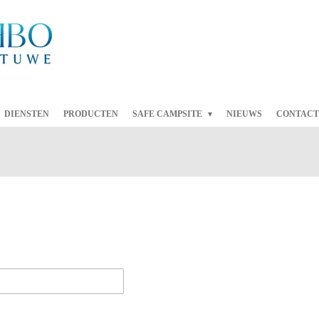
DIENSTEN
PRODUCTEN
SAFE CAMPSITE
NIEUWS
CONTACT